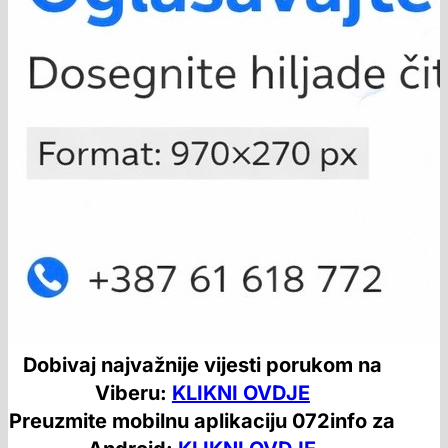
Dobivaj najvažnije vijesti porukom na
Viberu:
KLIKNI OVDJE
Preuzmite mobilnu aplikaciju 072info za