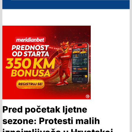
Pred početak ljetne
sezone: Protesti malih