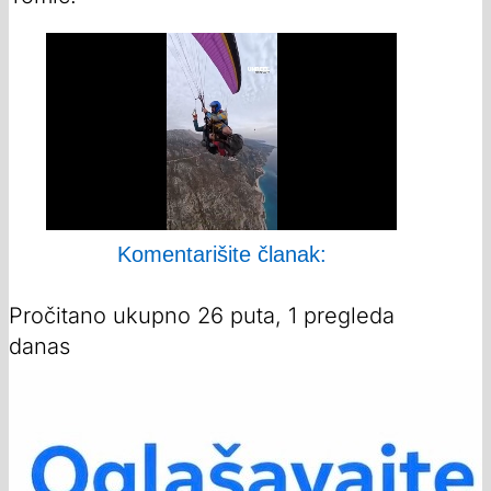
Komentarišite članak:
Pročitano ukupno 26 puta, 1 pregleda
danas