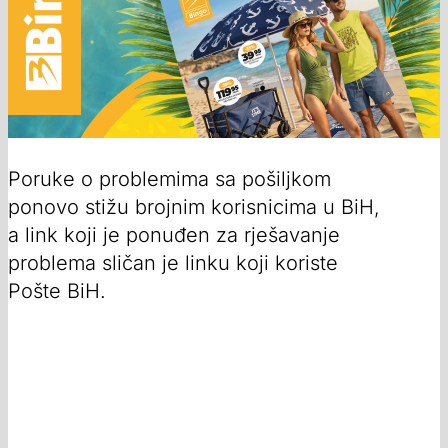
Poruke o problemima sa pošiljkom
ponovo stižu brojnim korisnicima u BiH,
a link koji je ponuđen za rješavanje
problema sličan je linku koji koriste
Pošte BiH.