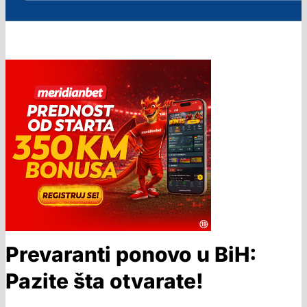
Prevaranti ponovo u BiH:
Pazite šta otvarate!