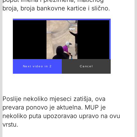
broja, broja bankovne kartice i slično.
Poslije nekoliko mjeseci zatišja, ova
prevara ponovo je aktuelna. MUP je
nekoliko puta upozoravao upravo na ovu
vrstu.