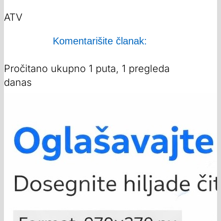
ATV
Komentarišite članak:
Pročitano ukupno 1 puta, 1 pregleda
danas