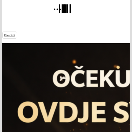
Prevare