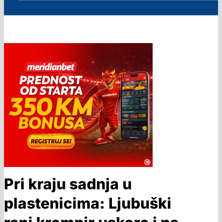
Pri kraju sadnja u
plastenicima: Ljubuški