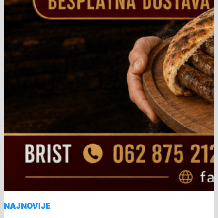
NAJNOVIJE