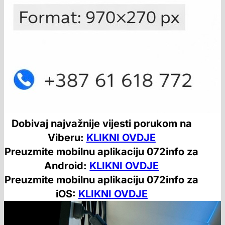
Dobivaj najvažnije vijesti porukom na
Viberu:
KLIKNI OVDJE
Preuzmite mobilnu aplikaciju 072info za
Android:
KLIKNI OVDJE
Preuzmite mobilnu aplikaciju 072info za
iOS:
KLIKNI OVDJE