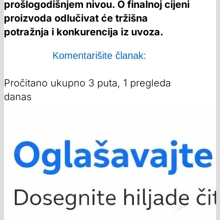
prošlogodišnjem nivou. O finalnoj cijeni
proizvoda odlučivat će tržišna
potražnja i konkurencija iz uvoza.
Komentarišite članak:
Pročitano ukupno 3 puta, 1 pregleda
danas