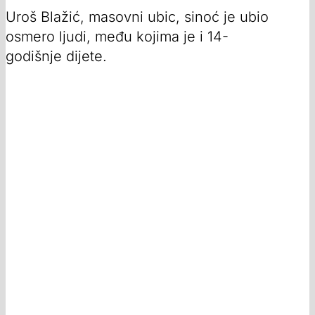
Uroš Blažić, masovni ubic, sinoć je ubio
osmero ljudi, među kojima je i 14-
godišnje dijete.