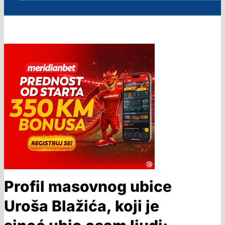
Profil masovnog ubice
Uroša Blažića, koji je