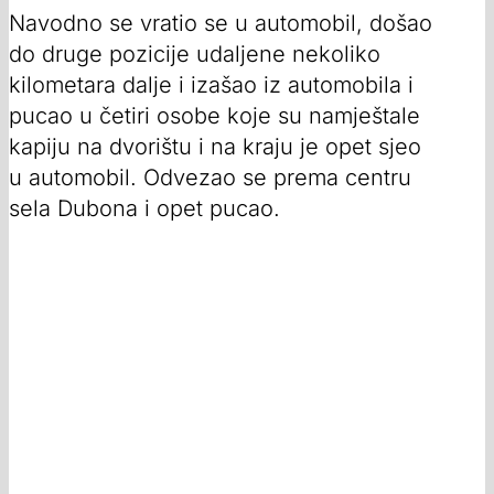
Navodno se vratio se u automobil, došao
do druge pozicije udaljene nekoliko
kilometara dalje i izašao iz automobila i
pucao u četiri osobe koje su namještale
kapiju na dvorištu i na kraju je opet sjeo
u automobil. Odvezao se prema centru
sela Dubona i opet pucao.