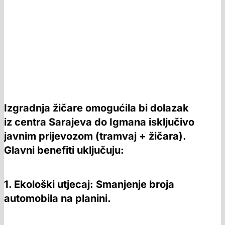
Izgradnja žičare omogućila bi dolazak
iz centra Sarajeva do Igmana isključivo
javnim prijevozom (tramvaj + žičara).
Glavni benefiti uključuju:
1. Ekološki utjecaj: Smanjenje broja
automobila na planini.