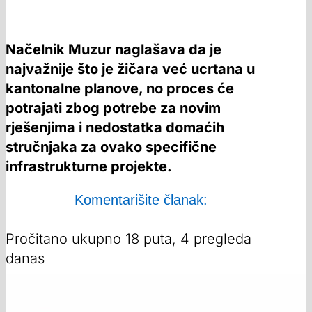
Načelnik Muzur naglašava da je
najvažnije što je žičara već ucrtana u
kantonalne planove, no proces će
potrajati zbog potrebe za novim
rješenjima i nedostatka domaćih
stručnjaka za ovako specifične
infrastrukturne projekte.
Komentarišite članak:
Pročitano ukupno 18 puta, 4 pregleda
danas