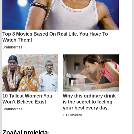
Značaj projekta: