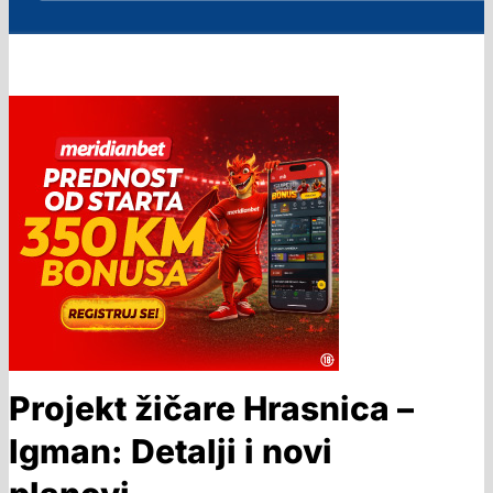
Projekt žičare Hrasnica –
Igman: Detalji i novi