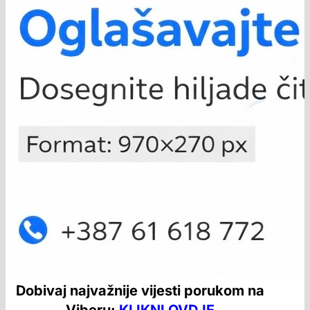
Dobivaj najvažnije vijesti porukom na