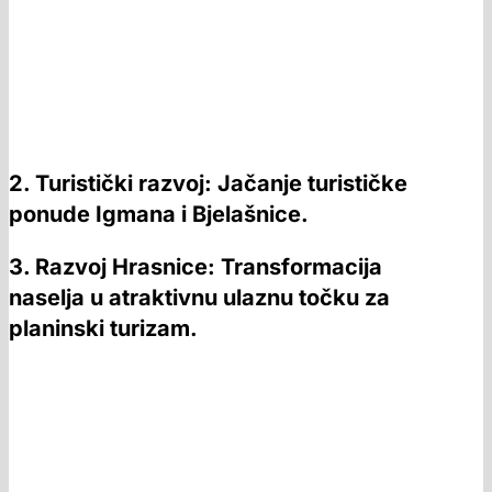
2. Turistički razvoj: Jačanje turističke
ponude Igmana i Bjelašnice.
3. Razvoj Hrasnice: Transformacija
naselja u atraktivnu ulaznu točku za
planinski turizam.