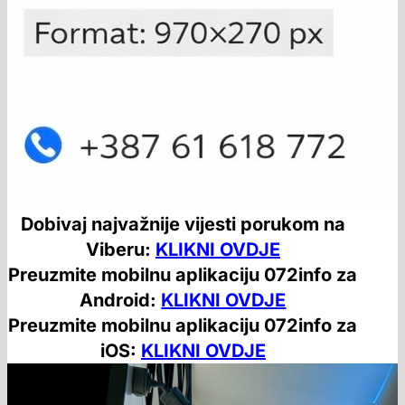
Dobivaj najvažnije vijesti porukom na
Viberu:
KLIKNI OVDJE
Preuzmite mobilnu aplikaciju 072info za
Android:
KLIKNI OVDJE
Preuzmite mobilnu aplikaciju 072info za
iOS:
KLIKNI OVDJE