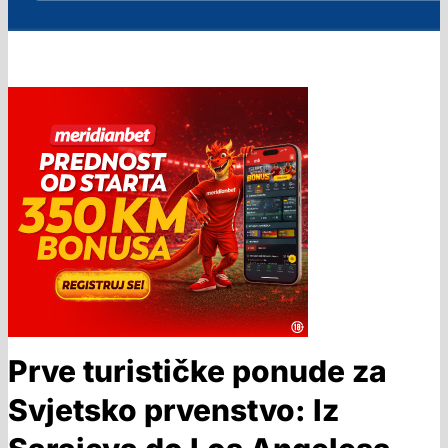
Prve turističke ponude za
Svjetsko prvenstvo: Iz