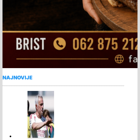
NAJNOVIJE