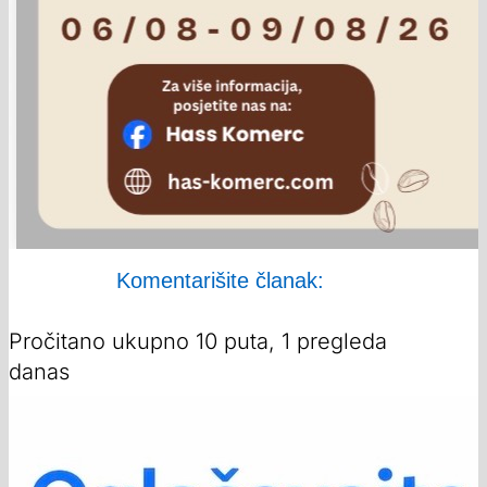
Komentarišite članak:
Pročitano ukupno 10 puta, 1 pregleda
danas