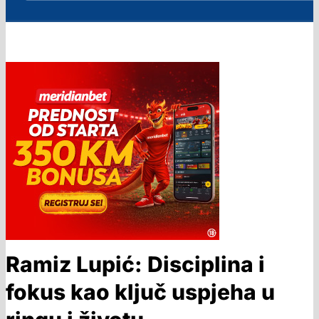
Ramiz Lupić: Disciplina i
fokus kao ključ uspjeha u