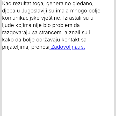
Kao rezultat toga, generalno gledano,
djeca u Jugoslaviji su imala mnogo bolje
komunikacijske vještine. Izrastali su u
ljude kojima nije bio problem da
razgovaraju sa strancem, a znali su i
kako da bolje održavaju kontakt sa
prijateljima, prenosi
Zadovoljna.rs.