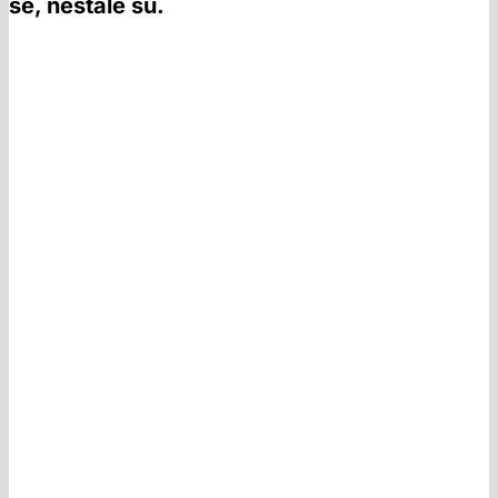
se, nestale su.