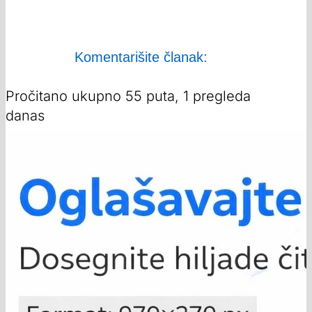
Komentarišite članak:
Pročitano ukupno 55 puta, 1 pregleda
danas