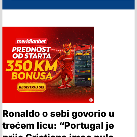
Ronaldo o sebi govorio u
trećem licu: “Portugal je