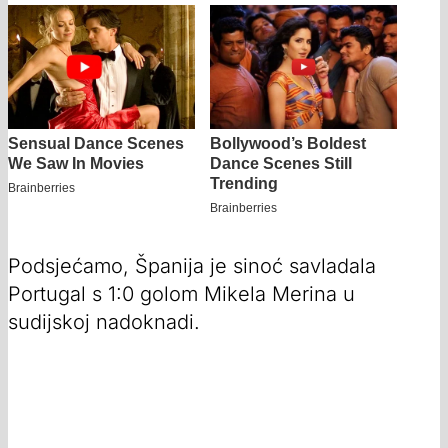
Podsjećamo, Španija je sinoć savladala
Portugal s 1:0 golom Mikela Merina u
sudijskoj nadoknadi.