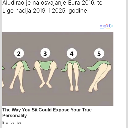
Aludirao je na osvajanje Eura 2016. te
Lige nacija 2019. i 2025. godine.