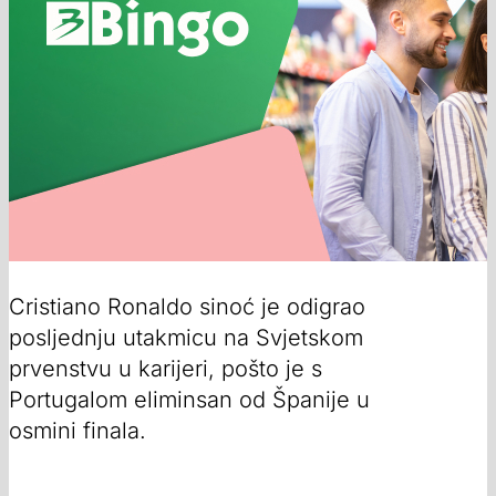
Cristiano Ronaldo sinoć je odigrao
posljednju utakmicu na Svjetskom
prvenstvu u karijeri, pošto je s
Portugalom eliminsan od Španije u
osmini finala.