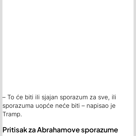
– To će biti ili sjajan sporazum za sve, ili
sporazuma uopće neće biti – napisao je
Tramp.
Pritisak za Abrahamove sporazume