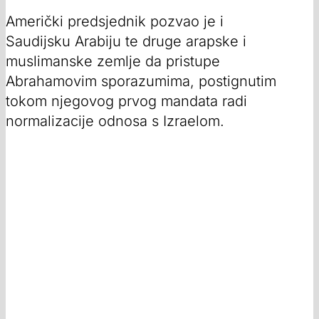
Američki predsjednik pozvao je i
Saudijsku Arabiju te druge arapske i
muslimanske zemlje da pristupe
Abrahamovim sporazumima, postignutim
tokom njegovog prvog mandata radi
normalizacije odnosa s Izraelom.