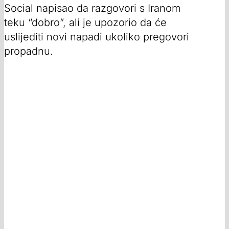
Social napisao da razgovori s Iranom
teku “dobro”, ali je upozorio da će
uslijediti novi napadi ukoliko pregovori
propadnu.