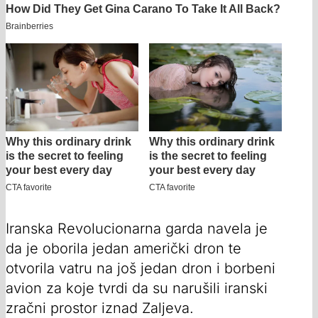
Iranska Revolucionarna garda navela je
da je oborila jedan američki dron te
otvorila vatru na još jedan dron i borbeni
avion za koje tvrdi da su narušili iranski
zračni prostor iznad Zaljeva.