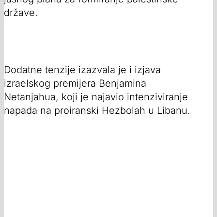
države.
Dodatne tenzije izazvala je i izjava
izraelskog premijera Benjamina
Netanjahua, koji je najavio intenziviranje
napada na proiranski Hezbolah u Libanu.