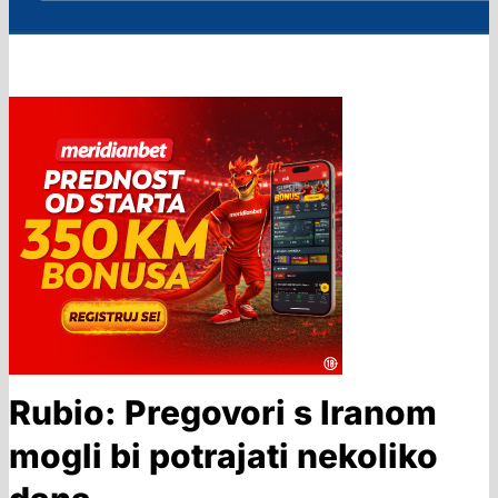
Rubio: Pregovori s Iranom
mogli bi potrajati nekoliko