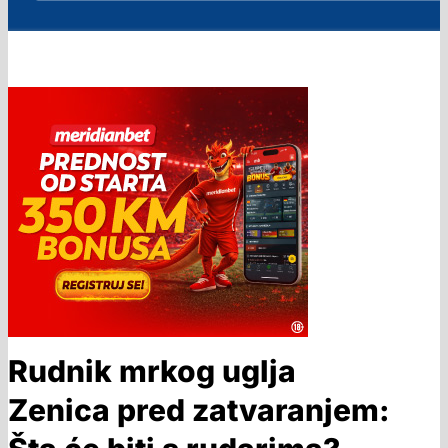
Rudnik mrkog uglja
Zenica pred zatvaranjem: