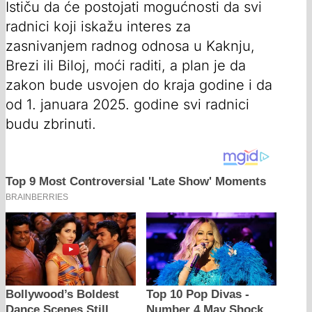
Ističu da će postojati mogućnosti da svi
radnici koji iskažu interes za
zasnivanjem radnog odnosa u Kaknju,
Brezi ili Biloj, moći raditi, a plan je da
zakon bude usvojen do kraja godine i da
od 1. januara 2025. godine svi radnici
budu zbrinuti.