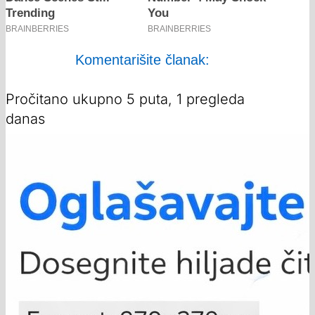
Komentarišite članak:
Pročitano ukupno 5 puta, 1 pregleda
danas