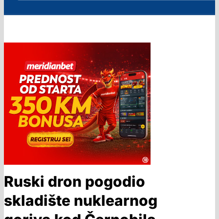
Ruski dron pogodio
skladište nuklearnog