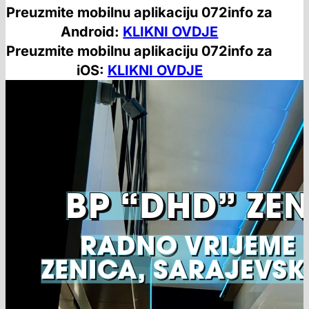
Preuzmite mobilnu aplikaciju 072info za
Android:
KLIKNI OVDJE
Preuzmite mobilnu aplikaciju 072info za
iOS:
KLIKNI OVDJE