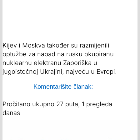
Kijev i Moskva također su razmijenili
optužbe za napad na rusku okupiranu
nuklearnu elektranu Zaporiška u
jugoistočnoj Ukrajini, najveću u Evropi.
Komentarišite članak:
Pročitano ukupno 27 puta, 1 pregleda
danas