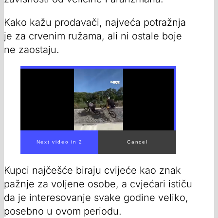
Kako kažu prodavači, najveća potražnja
je za crvenim ružama, ali ni ostale boje
ne zaostaju.
Kupci najčešće biraju cvijeće kao znak
pažnje za voljene osobe, a cvjećari ističu
da je interesovanje svake godine veliko,
posebno u ovom periodu.