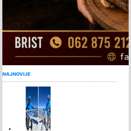
NAJNOVIJE