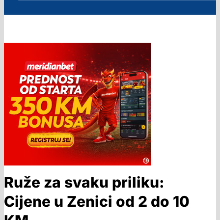
Ruže za svaku priliku:
Cijene u Zenici od 2 do 10