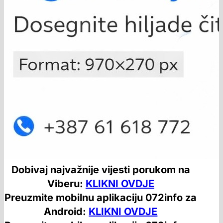
Dobivaj najvažnije vijesti porukom na
Viberu:
KLIKNI OVDJE
Preuzmite mobilnu aplikaciju 072info za
Android:
KLIKNI OVDJE