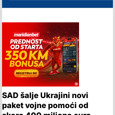
SAD šalje Ukrajini novi
paket vojne pomoći od