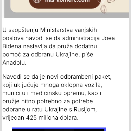
U saopštenju Ministarstva vanjskih
poslova navodi se da administracija Joea
Bidena nastavlja da pruža dodatnu
pomoć za odbranu Ukrajine, piše
Anadolu.
Navodi se da je novi odbrambeni paket,
koji uključuje mnoga oklopna vozila,
municiju i medicinsku opremu, kao i
oružje hitno potrebno za potrebe
odbrane u ratu Ukrajine s Rusijom,
vrijedan 425 miliona dolara.