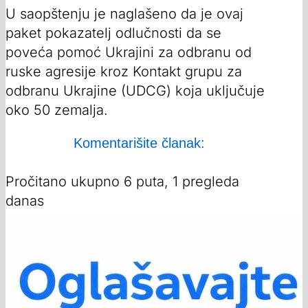
U saopštenju je naglašeno da je ovaj
paket pokazatelj odlučnosti da se
poveća pomoć Ukrajini za odbranu od
ruske agresije kroz Kontakt grupu za
odbranu Ukrajine (UDCG) koja uključuje
oko 50 zemalja.
Komentarišite članak:
Pročitano ukupno 6 puta, 1 pregleda
danas