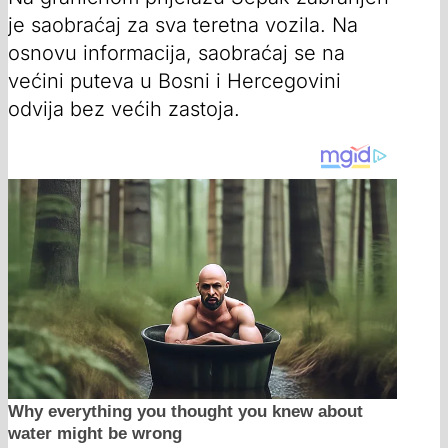
je saobraćaj za sva teretna vozila. Na
osnovu informacija, saobraćaj se na
većini puteva u Bosni i Hercegovini
odvija bez većih zastoja.