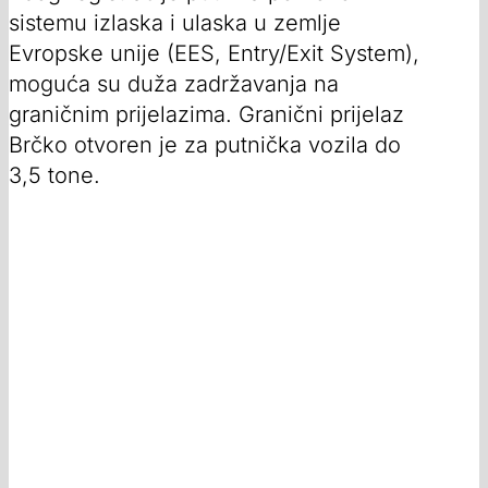
sistemu izlaska i ulaska u zemlje
Evropske unije (EES, Entry/Exit System),
moguća su duža zadržavanja na
graničnim prijelazima. Granični prijelaz
Brčko otvoren je za putnička vozila do
3,5 tone.