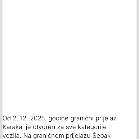
Od 2. 12. 2025. godine granični prijelaz
Karakaj je otvoren za sve kategorije
vozila. Na graničnom prijelazu Šepak