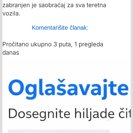
zabranjen je saobraćaj za sva teretna
vozila.
Komentarišite članak:
Pročitano ukupno 3 puta, 1 pregleda
danas