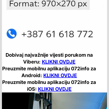
Dobivaj najvažnije vijesti porukom na
Viberu:
KLIKNI OVDJE
Preuzmite mobilnu aplikaciju 072info za
Android:
KLIKNI OVDJE
Preuzmite mobilnu aplikaciju 072info za
iOS:
KLIKNI OVDJE