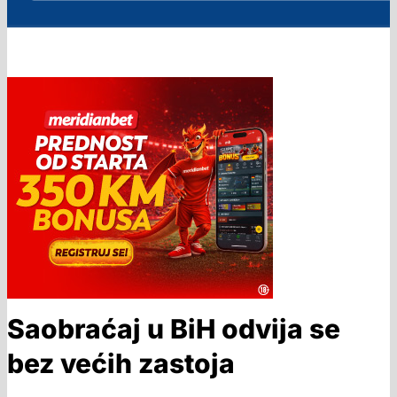
Saobraćaj u BiH odvija se
bez većih zastoja