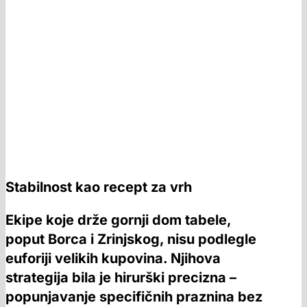
Stabilnost kao recept za vrh
Ekipe koje drže gornji dom tabele,
poput Borca i Zrinjskog, nisu podlegle
euforiji velikih kupovina. Njihova
strategija bila je hirurški precizna –
popunjavanje specifičnih praznina bez