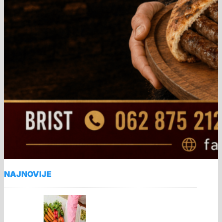
NAJNOVIJE