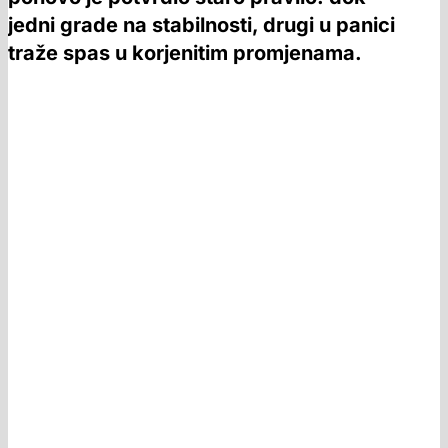
jedni grade na stabilnosti, drugi u panici
traže spas u korjenitim promjenama.