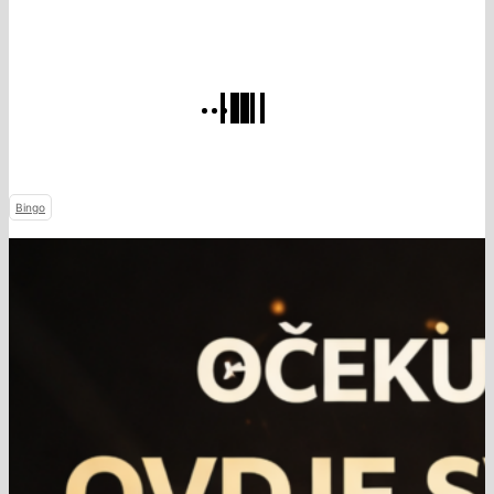
Bingo