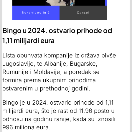
Bingo u 2024. ostvario prihode od
1,11 milijardi eura
Lista obuhvata kompanije iz država bivše
Jugoslavije, te Albanije, Bugarske,
Rumunije i Moldavije, a poredak se
formira prema ukupnim prihodima
ostvarenim u prethodnoj godini.
Bingo je u 2024. ostvario prihode od 1,11
milijardi eura, što je rast od 11,96 posto u
odnosu na godinu ranije, kada su iznosili
996 miliona eura.