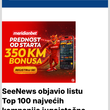
SeeNews objavio listu
Top 100 najvećih