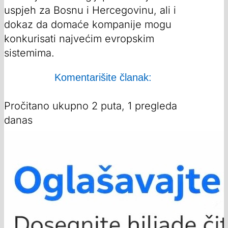
uspjeh za Bosnu i Hercegovinu, ali i
dokaz da domaće kompanije mogu
konkurisati najvećim evropskim
sistemima.
Komentarišite članak:
Pročitano ukupno 2 puta, 1 pregleda
danas