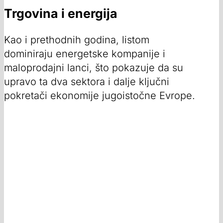
Trgovina i energija
Kao i prethodnih godina, listom
dominiraju energetske kompanije i
maloprodajni lanci, što pokazuje da su
upravo ta dva sektora i dalje ključni
pokretači ekonomije jugoistočne Evrope.