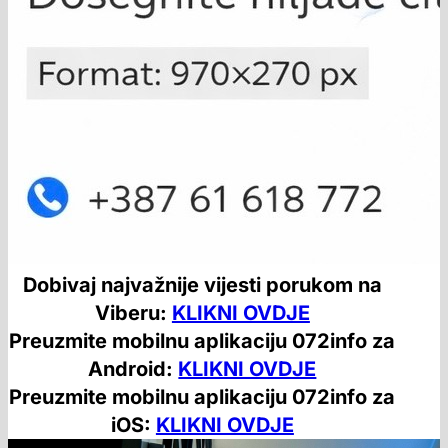
Dobivaj najvažnije vijesti porukom na
Viberu:
KLIKNI OVDJE
Preuzmite mobilnu aplikaciju 072info za
Android:
KLIKNI OVDJE
Preuzmite mobilnu aplikaciju 072info za
iOS:
KLIKNI OVDJE