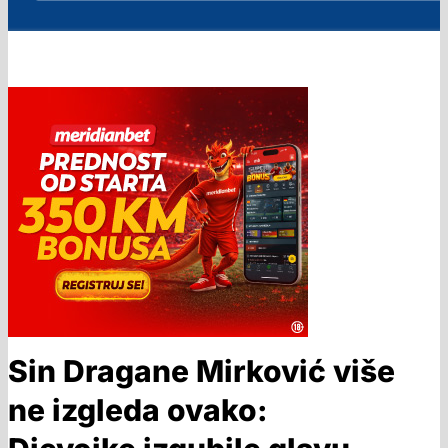
Sin Dragane Mirković više
ne izgleda ovako: