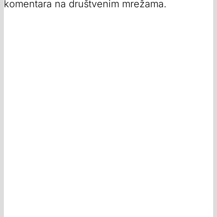
komentara na društvenim mrežama.