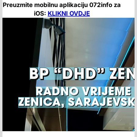
Preuzmite mobilnu aplikaciju 072info za
iOS:
KLIKNI OVDJE