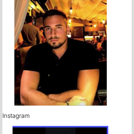
Instagram