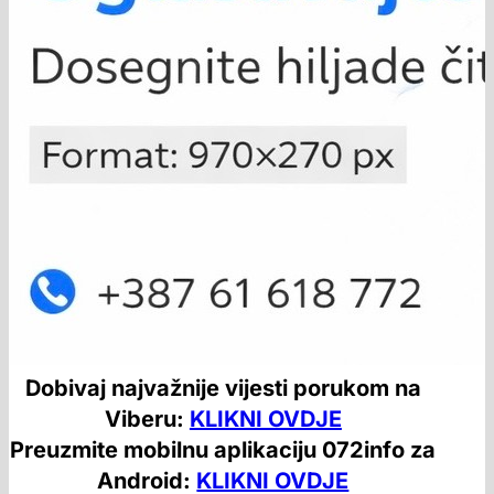
Dobivaj najvažnije vijesti porukom na
Viberu:
KLIKNI OVDJE
Preuzmite mobilnu aplikaciju 072info za
Android:
KLIKNI OVDJE