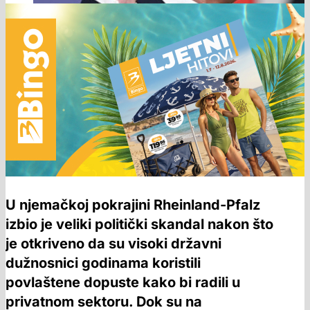
U njemačkoj pokrajini Rheinland-Pfalz
izbio je veliki politički skandal nakon što
je otkriveno da su visoki državni
dužnosnici godinama koristili
povlaštene dopuste kako bi radili u
privatnom sektoru. Dok su na