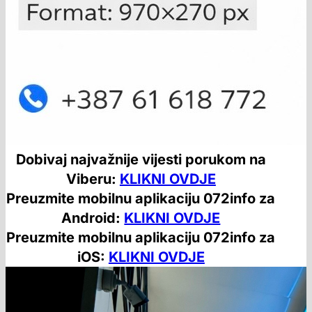
Dobivaj najvažnije vijesti porukom na
Viberu:
KLIKNI OVDJE
Preuzmite mobilnu aplikaciju 072info za
Android:
KLIKNI OVDJE
Preuzmite mobilnu aplikaciju 072info za
iOS:
KLIKNI OVDJE