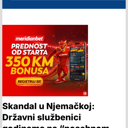
Skandal u Njemačkoj:
Državni službenici