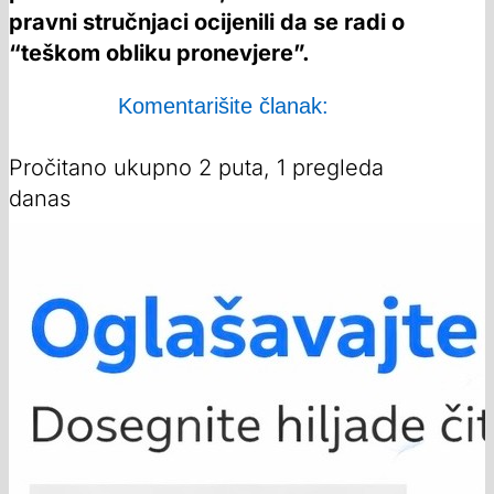
pravni stručnjaci ocijenili da se radi o
“teškom obliku pronevjere”.
Komentarišite članak:
Pročitano ukupno 2 puta, 1 pregleda
danas