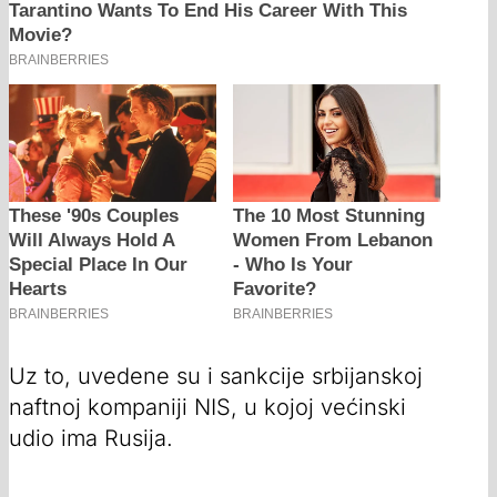
Uz to, uvedene su i sankcije srbijanskoj
naftnoj kompaniji NIS, u kojoj većinski
udio ima Rusija.