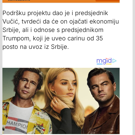
Podršku projektu dao je i predsjednik
Vučić, tvrdeći da će on ojačati ekonomiju
Srbije, ali i odnose s predsjednikom
Trumpom, koji je uveo carinu od 35
posto na uvoz iz Srbije.