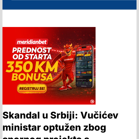
Skandal u Srbiji: Vučićev
ministar optužen zbog