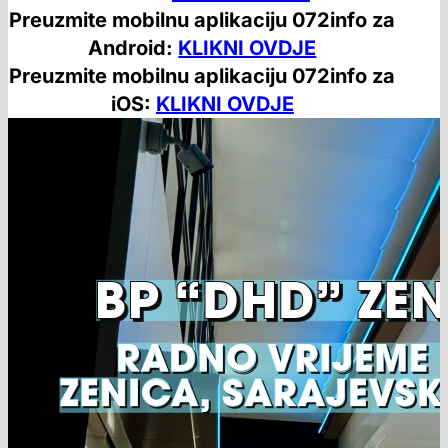
Preuzmite mobilnu aplikaciju 072info za
Android:
KLIKNI OVDJE
Preuzmite mobilnu aplikaciju 072info za
iOS:
KLIKNI OVDJE