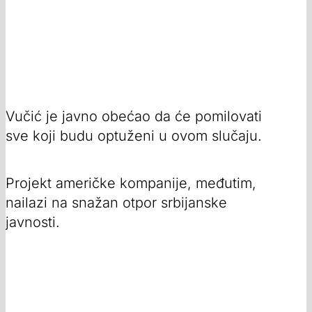
Vučić je javno obećao da će pomilovati
sve koji budu optuženi u ovom slučaju.
Projekt američke kompanije, međutim,
nailazi na snažan otpor srbijanske
javnosti.