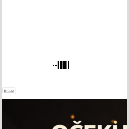
REGIJA