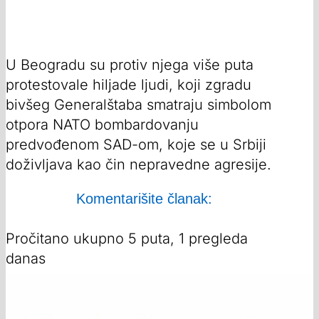
U Beogradu su protiv njega više puta
protestovale hiljade ljudi, koji zgradu
bivšeg Generalštaba smatraju simbolom
otpora NATO bombardovanju
predvođenom SAD-om, koje se u Srbiji
doživljava kao čin nepravedne agresije.
Komentarišite članak:
Pročitano ukupno 5 puta, 1 pregleda
danas