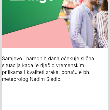
Sarajevo i narednih dana očekuje slična
situacija kada je riječ o vremenskim
prilikama i kvaliteti zraka, poručuje bh.
meteorolog Nedim Sladić.