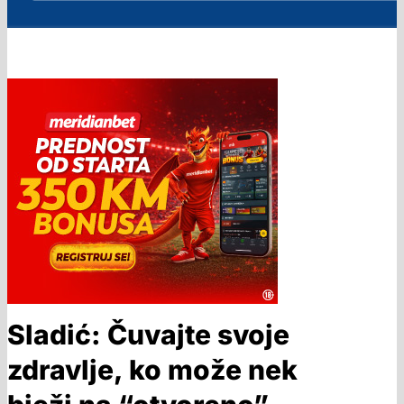
Sladić: Čuvajte svoje
zdravlje, ko može nek