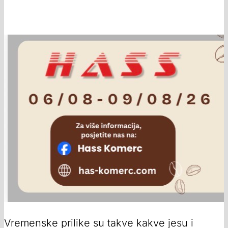
Vremenske prilike su takve kakve jesu i