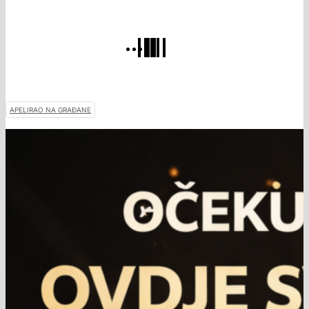
APELIRAO NA GRAĐANE