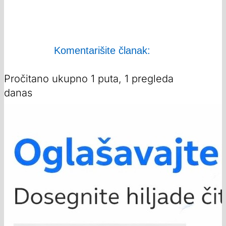
Komentarišite članak:
Pročitano ukupno 1 puta, 1 pregleda
danas