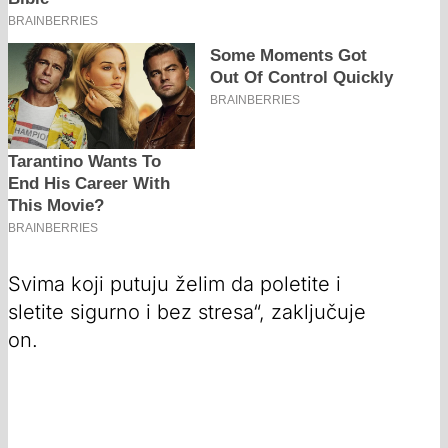
Svima koji putuju želim da poletite i
sletite sigurno i bez stresa“, zaključuje
on.