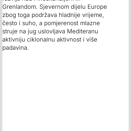
Grenlandom. Sjevernom dijelu Europe
zbog toga podržava hladnije vrijeme,
često i suho, a pomjerenost mlazne
struje na jug uslovljava Mediteranu
aktivniju ciklonalnu aktivnost i više
padavina.