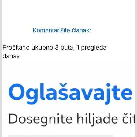
Komentarišite članak:
Pročitano ukupno 8 puta, 1 pregleda
danas