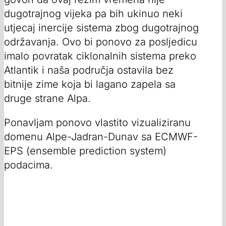
dugotrajnog vijeka pa bih ukinuo neki
utjecaj inercije sistema zbog dugotrajnog
održavanja. Ovo bi ponovo za posljedicu
imalo povratak ciklonalnih sistema preko
Atlantik i naša područja ostavila bez
bitnije zime koja bi lagano zapela sa
druge strane Alpa.
Ponavljam ponovo vlastito vizualiziranu
domenu Alpe-Jadran-Dunav sa ECMWF-
EPS (ensemble prediction system)
podacima.