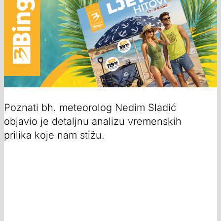
Poznati bh. meteorolog Nedim Sladić
objavio je detaljnu analizu vremenskih
prilika koje nam stižu.