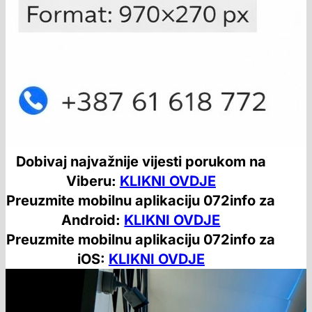
Dobivaj najvažnije vijesti porukom na
Viberu:
KLIKNI OVDJE
Preuzmite mobilnu aplikaciju 072info za
Android:
KLIKNI OVDJE
Preuzmite mobilnu aplikaciju 072info za
iOS:
KLIKNI OVDJE