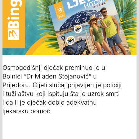
Osmogodišnji dječak preminuo je u
Bolnici ”Dr Mladen Stojanović” u
Prijedoru. Cijeli slučaj prijavljen je policiji
i tužilaštvu koji ispituju šta je uzrok smrti
i da li je dječak dobio adekvatnu
ljekarsku pomoć.