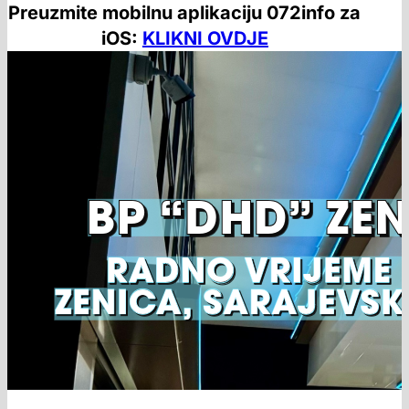
Preuzmite mobilnu aplikaciju 072info za
iOS:
KLIKNI OVDJE