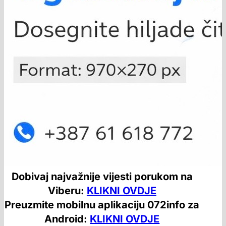
Dobivaj najvažnije vijesti porukom na
Viberu:
KLIKNI OVDJE
Preuzmite mobilnu aplikaciju 072info za
Android:
KLIKNI OVDJE