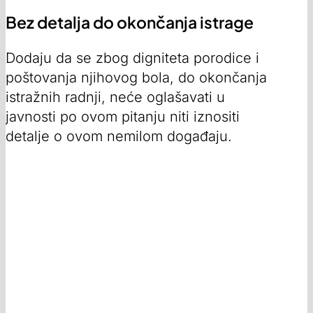
Bez detalja do okončanja istrage
Dodaju da se zbog digniteta porodice i
poštovanja njihovog bola, do okončanja
istražnih radnji, neće oglašavati u
javnosti po ovom pitanju niti iznositi
detalje o ovom nemilom događaju.