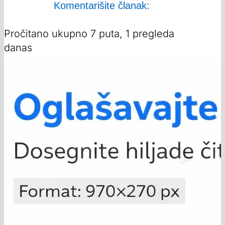
Komentarišite članak:
Pročitano ukupno 7 puta, 1 pregleda
danas