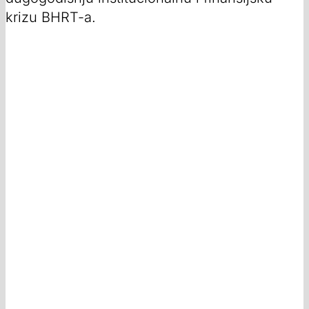
krizu BHRT-a.