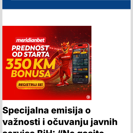
Specijalna emisija o
važnosti i očuvanju javnih