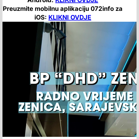
Preuzmite mobilnu aplikaciju 072info za
iOS:
KLIKNI OVDJE