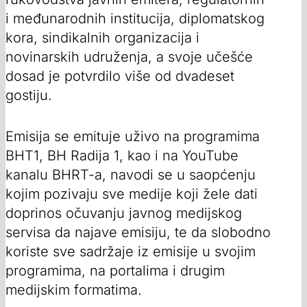
i međunarodnih institucija, diplomatskog
kora, sindikalnih organizacija i
novinarskih udruženja, a svoje učešće
dosad je potvrdilo više od dvadeset
gostiju.
Emisija se emituje uživo na programima
BHT1, BH Radija 1, kao i na YouTube
kanalu BHRT-a, navodi se u saopćenju
kojim pozivaju sve medije koji žele dati
doprinos očuvanju javnog medijskog
servisa da najave emisiju, te da slobodno
koriste sve sadržaje iz emisije u svojim
programima, na portalima i drugim
medijskim formatima.