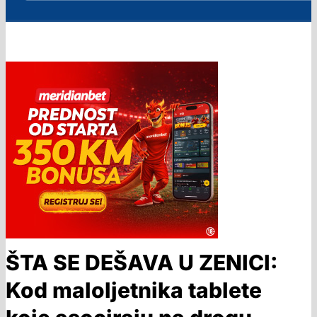
ŠTA SE DEŠAVA U ZENICI:
Kod maloljetnika tablete