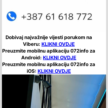
Dobivaj najvažnije vijesti porukom na
Viberu:
KLIKNI OVDJE
Preuzmite mobilnu aplikaciju 072info za
Android:
KLIKNI OVDJE
Preuzmite mobilnu aplikaciju 072info za
iOS:
KLIKNI OVDJE