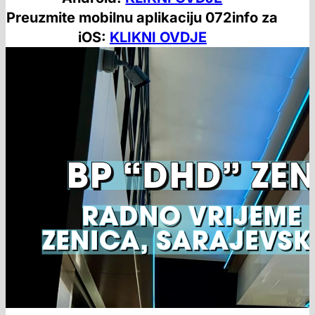
Preuzmite mobilnu aplikaciju 072info za
iOS:
KLIKNI OVDJE