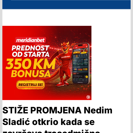
STIŽE PROMJENA Nedim
Sladić otkrio kada se