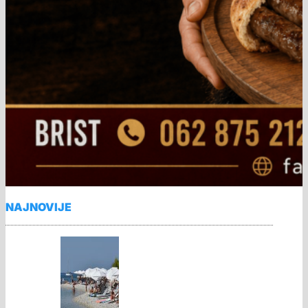
NAJNOVIJE