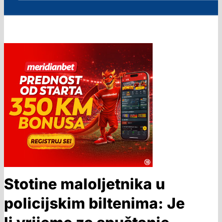
Stotine maloljetnika u
policijskim biltenima: Je