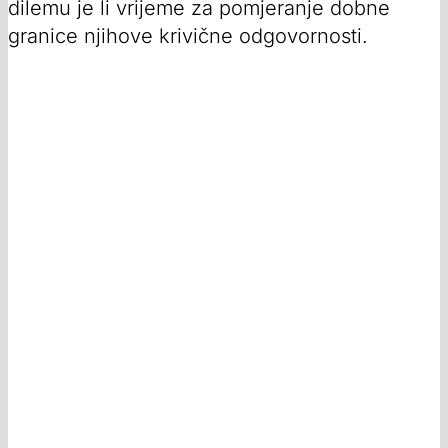
dilemu je li vrijeme za pomjeranje dobne
granice njihove krivične odgovornosti.