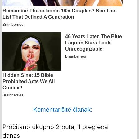
Komentarišite članak:
Pročitano ukupno 2 puta, 1 pregleda
danas