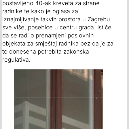
postavljeno 40-ak kreveta za strane
radnike te kako je oglasa za
iznajmljivanje takvih prostora u Zagrebu
sve više, posebice u centru grada. Ističe
da se radi o prenamjeni poslovnih
objekata za smještaj radnika bez da je za
to donesena potrebita zakonska
regulativa.