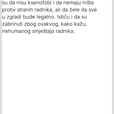
su da nisu ksenofobi i da nemaju ništa
protiv stranih radnika, ali da žele da sve
u zgradi bude legalno. Ističu i da su
zabrinuti zbog ovakvog, kako kažu,
nehumanog smještaja radnika.