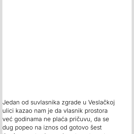
Jedan od suvlasnika zgrade u Veslačkoj
ulici kazao nam je da vlasnik prostora
već godinama ne plaća pričuvu, da se
dug popeo na iznos od gotovo šest