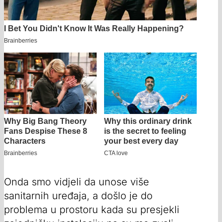
Onda smo vidjeli da unose više
sanitarnih uređaja, a došlo je do
problema u prostoru kada su presjekli