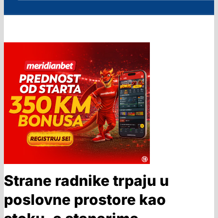
Strane radnike trpaju u
poslovne prostore kao