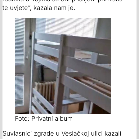
te uvjete”, kazala nam je.
Foto: Privatni album
Suvlasnici zgrade u Veslačkoj ulici kazali