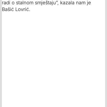
radi o stalnom smještaju”, kazala nam je
Bašić Lovrić.