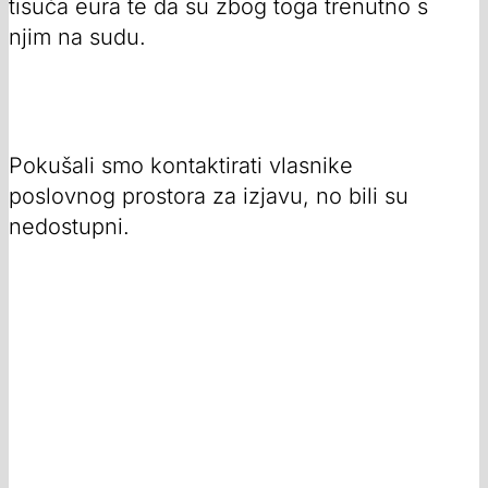
tisuća eura te da su zbog toga trenutno s
njim na sudu.
Pokušali smo kontaktirati vlasnike
poslovnog prostora za izjavu, no bili su
nedostupni.