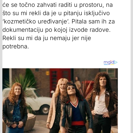
će se točno zahvati raditi u prostoru, na
što su mi rekli da je u pitanju isključivo
‘kozmetičko uređivanje’. Pitala sam ih za
dokumentaciju po kojoj izvode radove.
Rekli su mi da ju nemaju jer nije
potrebna.