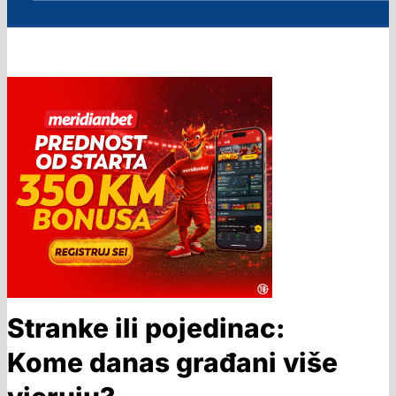
Stranke ili pojedinac:
Kome danas građani više