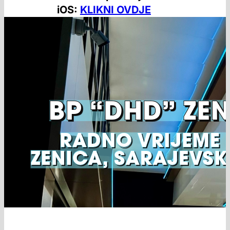
iOS:
KLIKNI OVDJE