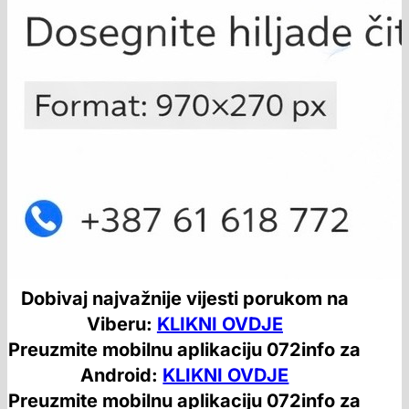
Dobivaj najvažnije vijesti porukom na
Viberu:
KLIKNI OVDJE
Preuzmite mobilnu aplikaciju 072info za
Android:
KLIKNI OVDJE
Preuzmite mobilnu aplikaciju 072info za