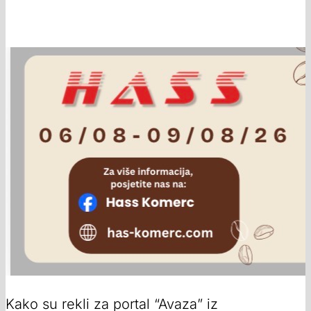
Kako su rekli za portal “Avaza” iz