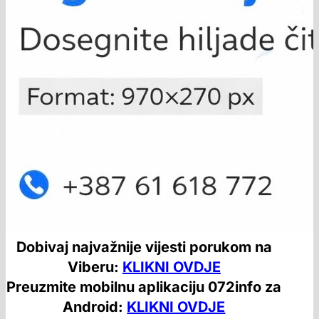
Dobivaj najvažnije vijesti porukom na
Viberu:
KLIKNI OVDJE
Preuzmite mobilnu aplikaciju 072info za
Android:
KLIKNI OVDJE