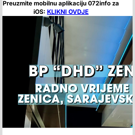
Preuzmite mobilnu aplikaciju 072info za
iOS:
KLIKNI OVDJE