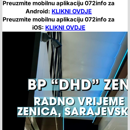
Preuzmite mobilnu aplikaciju 072info za
Android:
KLIKNI OVDJE
Preuzmite mobilnu aplikaciju 072info za
iOS:
KLIKNI OVDJE