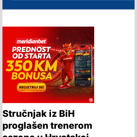
Stručnjak iz BiH
proglašen trenerom