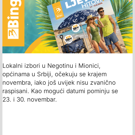
Lokalni izbori u Negotinu i Mionici,
općinama u Srbiji, očekuju se krajem
novembra, iako još uvijek nisu zvanično
raspisani. Kao mogući datumi pominju se
23. i 30. novembar.