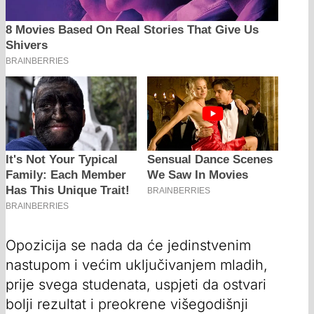
Opozicija se nada da će jedinstvenim
nastupom i većim uključivanjem mladih,
prije svega studenata, uspjeti da ostvari
bolji rezultat i preokrene višegodišnji