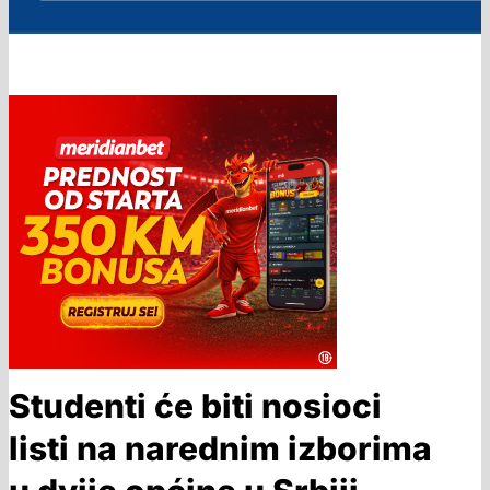
Studenti će biti nosioci
listi na narednim izborima