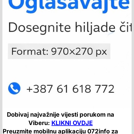
Dobivaj najvažnije vijesti porukom na
Viberu:
KLIKNI OVDJE
Preuzmite mobilnu aplikaciju 072info za