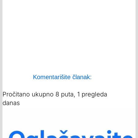
Komentarišite članak:
Pročitano ukupno 8 puta, 1 pregleda
danas