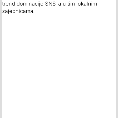
trend dominacije SNS-a u tim lokalnim
zajednicama.