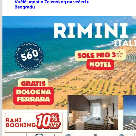
Vučić ugostio Zelenskog na večeri u
Beogradu