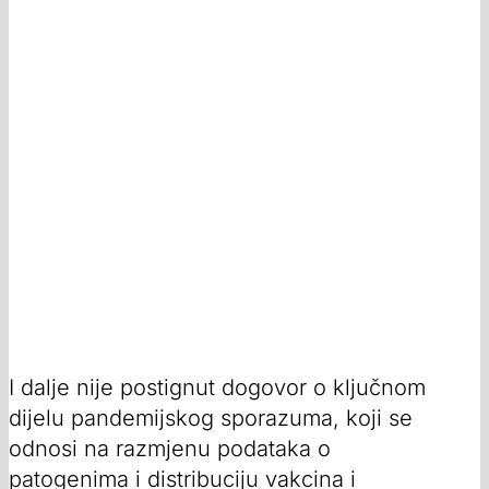
I dalje nije postignut dogovor o ključnom
dijelu pandemijskog sporazuma, koji se
odnosi na razmjenu podataka o
patogenima i distribuciju vakcina i