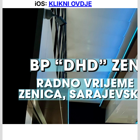
iOS:
KLIKNI OVDJE