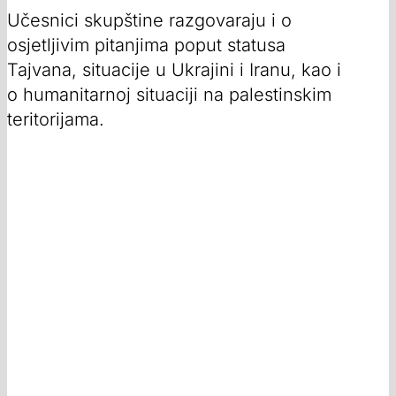
Učesnici skupštine razgovaraju i o
osjetljivim pitanjima poput statusa
Tajvana, situacije u Ukrajini i Iranu, kao i
o humanitarnoj situaciji na palestinskim
teritorijama.