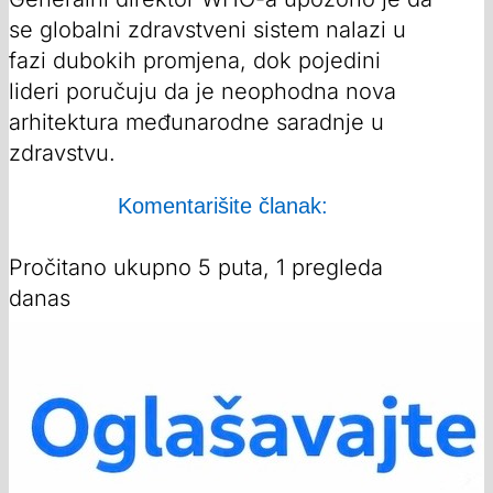
se globalni zdravstveni sistem nalazi u
fazi dubokih promjena, dok pojedini
lideri poručuju da je neophodna nova
arhitektura međunarodne saradnje u
zdravstvu.
Komentarišite članak:
Pročitano ukupno 5 puta, 1 pregleda
danas