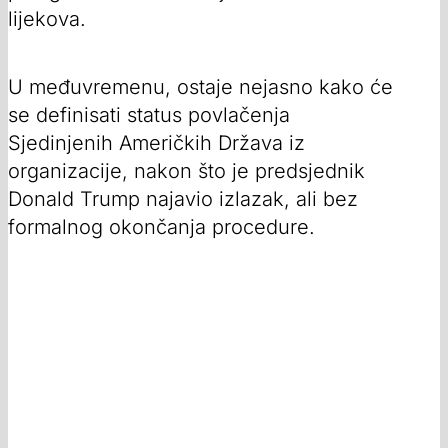
lijekova.
U međuvremenu, ostaje nejasno kako će
se definisati status povlačenja
Sjedinjenih Američkih Država iz
organizacije, nakon što je predsjednik
Donald Trump najavio izlazak, ali bez
formalnog okončanja procedure.