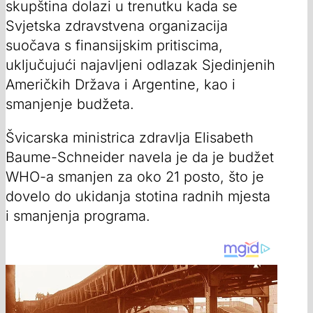
skupština dolazi u trenutku kada se
Svjetska zdravstvena organizacija
suočava s finansijskim pritiscima,
uključujući najavljeni odlazak Sjedinjenih
Američkih Država i Argentine, kao i
smanjenje budžeta.
Švicarska ministrica zdravlja Elisabeth
Baume-Schneider navela je da je budžet
WHO-a smanjen za oko 21 posto, što je
dovelo do ukidanja stotina radnih mjesta
i smanjenja programa.