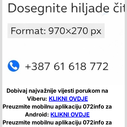
Dobivaj najvažnije vijesti porukom na
Viberu:
KLIKNI OVDJE
Preuzmite mobilnu aplikaciju 072info za
Android:
KLIKNI OVDJE
Preuzmite mobilnu aplikaciju 072info za