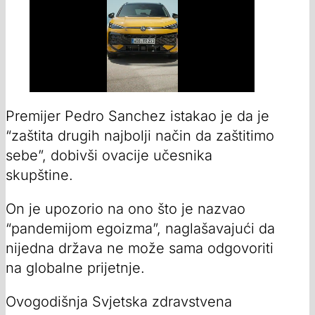
Premijer Pedro Sanchez istakao je da je
“zaštita drugih najbolji način da zaštitimo
sebe”, dobivši ovacije učesnika
skupštine.
On je upozorio na ono što je nazvao
“pandemijom egoizma”, naglašavajući da
nijedna država ne može sama odgovoriti
na globalne prijetnje.
Ovogodišnja Svjetska zdravstvena