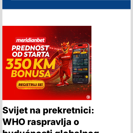
Svijet na prekretnici:
WHO raspravlja o