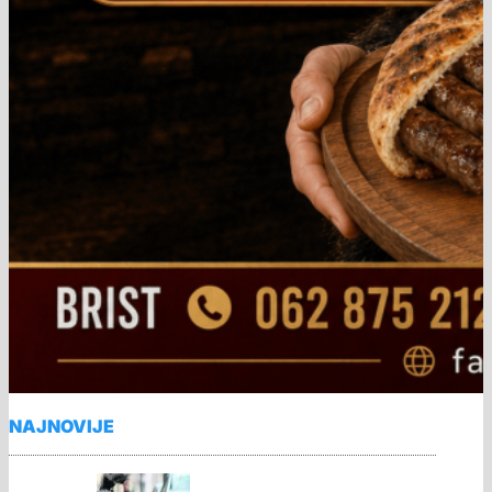
NAJNOVIJE