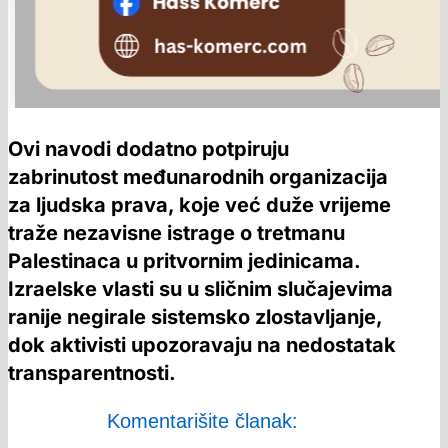
Ovi navodi dodatno potpiruju
zabrinutost međunarodnih organizacija
za ljudska prava, koje već duže vrijeme
traže nezavisne istrage o tretmanu
Palestinaca u pritvornim jedinicama.
Izraelske vlasti su u sličnim slučajevima
ranije negirale sistemsko zlostavljanje,
dok aktivisti upozoravaju na nedostatak
transparentnosti.
Komentarišite članak: