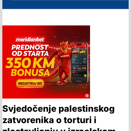
Svjedočenje palestinskog
zatvorenika o torturi i