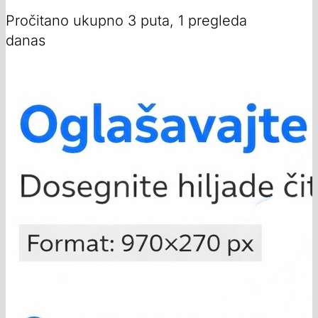
Pročitano ukupno 3 puta, 1 pregleda
danas