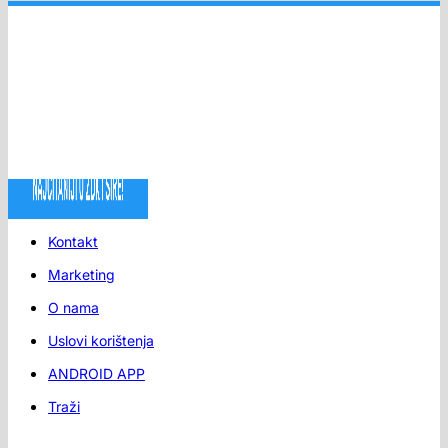
Kontakt
Marketing
O nama
Uslovi korištenja
ANDROID APP
Traži