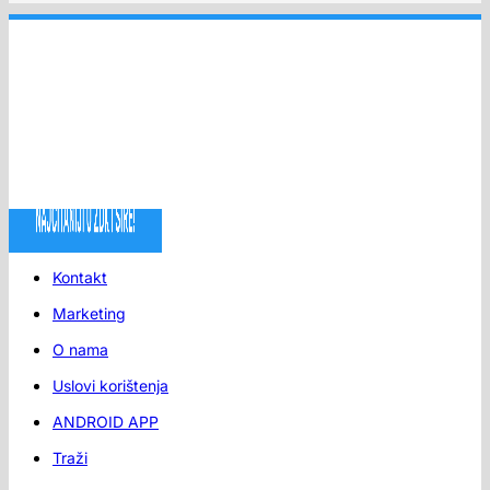
Kontakt
Marketing
O nama
Uslovi korištenja
ANDROID APP
Traži