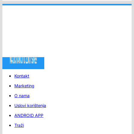
Kontakt
Marketing
O nama
Uslovi korištenja
ANDROID APP
Traži