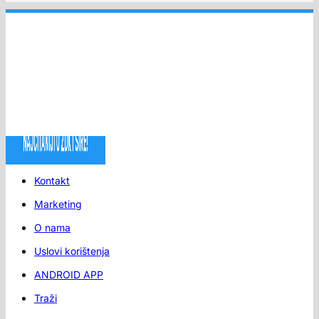
Kontakt
Marketing
O nama
Uslovi korištenja
ANDROID APP
Traži