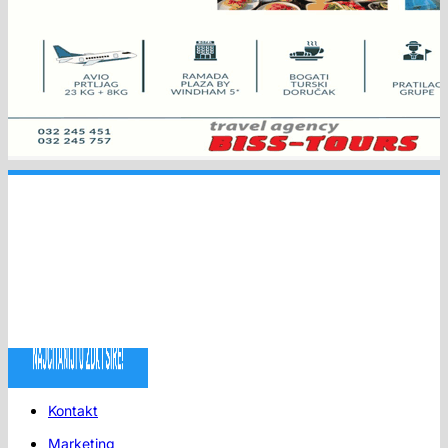
Kontakt
Marketing