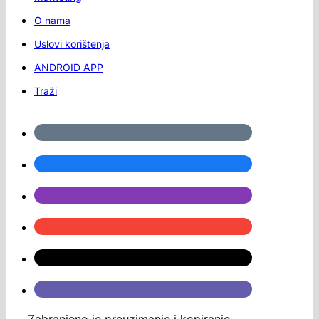
O nama
Uslovi korištenja
ANDROID APP
Traži