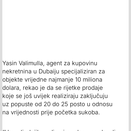
Yasin Valimulla, agent za kupovinu
nekretnina u Dubaiju specijaliziran za
objekte vrijedne najmanje 10 miliona
dolara, rekao je da se rijetke prodaje
koje se još uvijek realiziraju zaključuju
uz popuste od 20 do 25 posto u odnosu
na vrijednosti prije početka sukoba.