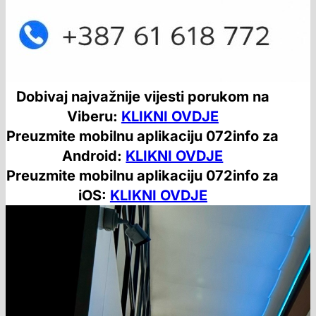
Dobivaj najvažnije vijesti porukom na
Viberu:
KLIKNI OVDJE
Preuzmite mobilnu aplikaciju 072info za
Android:
KLIKNI OVDJE
Preuzmite mobilnu aplikaciju 072info za
iOS:
KLIKNI OVDJE