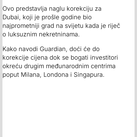
Ovo predstavlja naglu korekciju za
Dubai, koji je prošle godine bio
najprometniji grad na svijetu kada je riječ
o luksuznim nekretninama.
Kako navodi Guardian, doći će do
korekcije cijena dok se bogati investitori
okreću drugim međunarodnim centrima
poput Milana, Londona i Singapura.