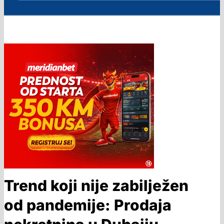
Trend koji nije zabilježen
od pandemije: Prodaja