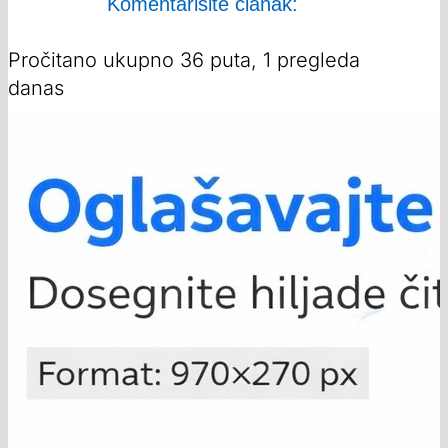
Komentarišite članak:
Pročitano ukupno 36 puta, 1 pregleda
danas