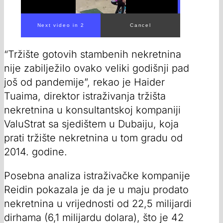
“Tržište gotovih stambenih nekretnina
nije zabilježilo ovako veliki godišnji pad
još od pandemije”, rekao je Haider
Tuaima, direktor istraživanja tržišta
nekretnina u konsultantskoj kompaniji
ValuStrat sa sjedištem u Dubaiju, koja
prati tržište nekretnina u tom gradu od
2014. godine.
Posebna analiza istraživačke kompanije
Reidin pokazala je da je u maju prodato
nekretnina u vrijednosti od 22,5 milijardi
dirhama (6,1 milijardu dolara), što je 42