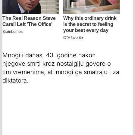
Mnogi i danas, 43. godine nakon
njegove smrti kroz nostalgiju govore o
tim vremenima, ali mnogi ga smatraju i za
diktatora.