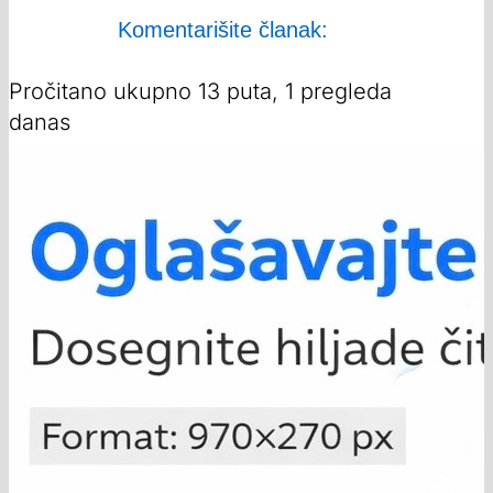
Komentarišite članak:
Pročitano ukupno 13 puta, 1 pregleda
danas