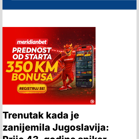
Trenutak kada je
zanijemila Jugoslavija: