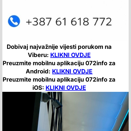
Dobivaj najvažnije vijesti porukom na
Viberu:
KLIKNI OVDJE
Preuzmite mobilnu aplikaciju 072info za
Android:
KLIKNI OVDJE
Preuzmite mobilnu aplikaciju 072info za
iOS:
KLIKNI OVDJE