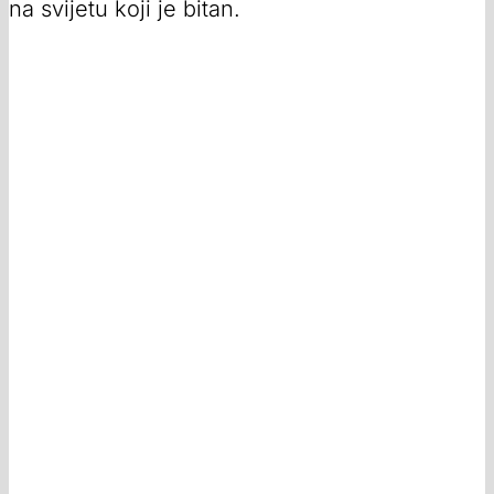
na svijetu koji je bitan.