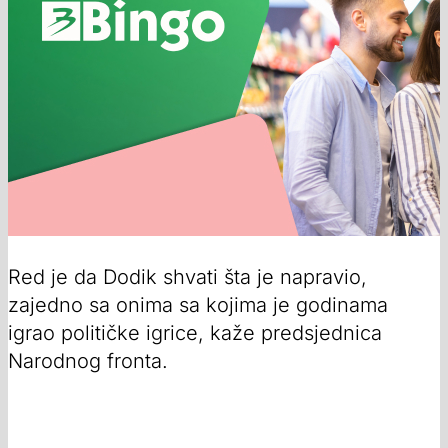
Red je da Dodik shvati šta je napravio,
zajedno sa onima sa kojima je godinama
igrao političke igrice, kaže predsjednica
Narodnog fronta.