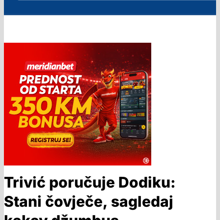
Trivić poručuje Dodiku:
Stani čovječe, sagledaj