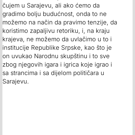
čujem u Sarajevu, ali ako ćemo da
gradimo bolju budućnost, onda to ne
možemo na način da pravimo tenzije, da
koristimo zapaljivu retoriku, i, na kraju
krajeva, ne možemo da uvlačimo u to i
institucije Republike Srpske, kao što je
on uvukao Narodnu skupštinu i to sve
zbog njegovih igara i igrica koje igrao i
sa strancima i sa dijelom političara u
Sarajevu.