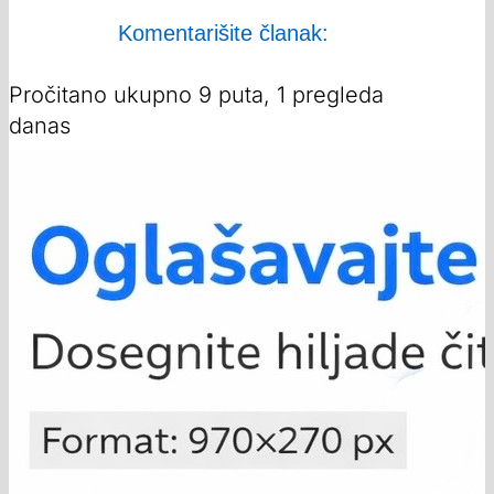
Komentarišite članak:
Pročitano ukupno 9 puta, 1 pregleda
danas