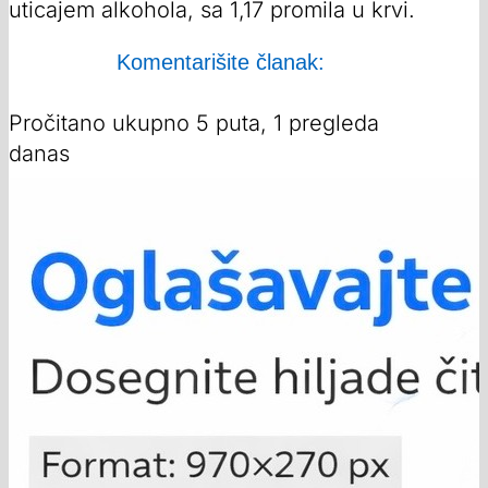
uticajem alkohola, sa 1,17 promila u krvi.
Komentarišite članak:
Pročitano ukupno 5 puta, 1 pregleda
danas