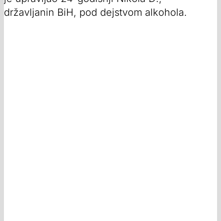
državljanin BiH, pod dejstvom alkohola.