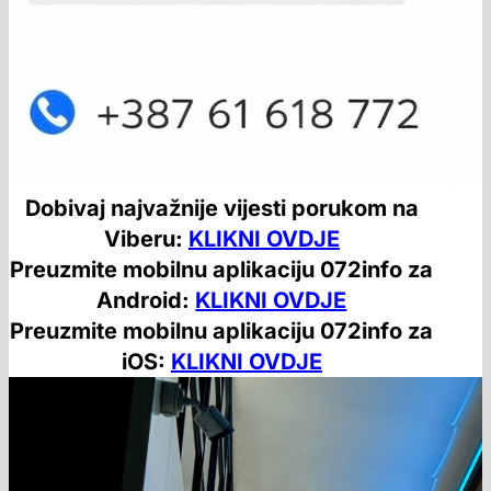
Dobivaj najvažnije vijesti porukom na
Viberu:
KLIKNI OVDJE
Preuzmite mobilnu aplikaciju 072info za
Android:
KLIKNI OVDJE
Preuzmite mobilnu aplikaciju 072info za
iOS:
KLIKNI OVDJE