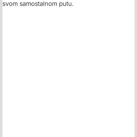
svom samostalnom putu.