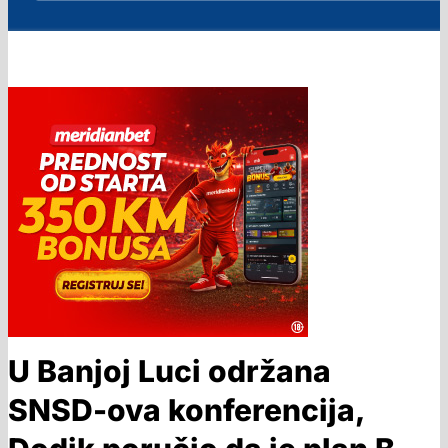
U Banjoj Luci održana
SNSD-ova konferencija,