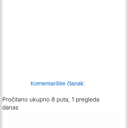
Komentarišite članak:
Pročitano ukupno 8 puta, 1 pregleda
danas