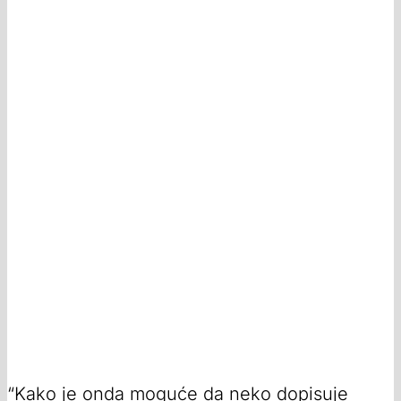
“Kako je onda moguće da neko dopisuje