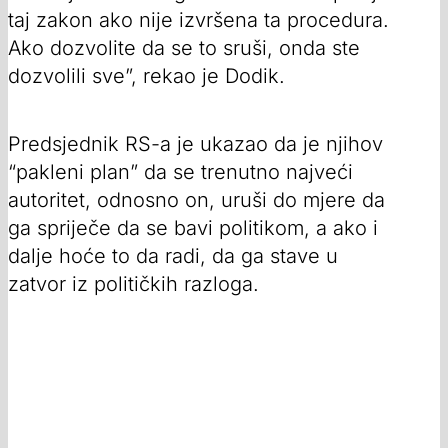
taj zakon ako nije izvršena ta procedura.
Ako dozvolite da se to sruši, onda ste
dozvolili sve”, rekao je Dodik.
Predsjednik RS-a je ukazao da je njihov
“pakleni plan” da se trenutno najveći
autoritet, odnosno on, uruši do mjere da
ga spriječe da se bavi politikom, a ako i
dalje hoće to da radi, da ga stave u
zatvor iz političkih razloga.