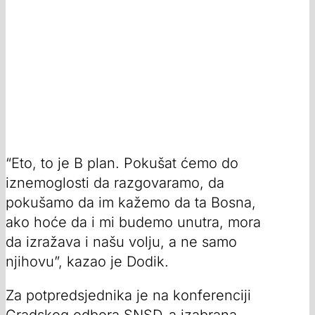
“Eto, to je B plan. Pokušat ćemo do
iznemoglosti da razgovaramo, da
pokušamo da im kažemo da ta Bosna,
ako hoće da i mi budemo unutra, mora
da izražava i našu volju, a ne samo
njihovu”, kazao je Dodik.
Za potpredsjednika je na konferenciji