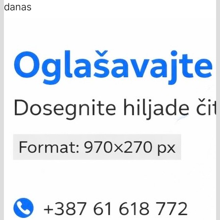
danas