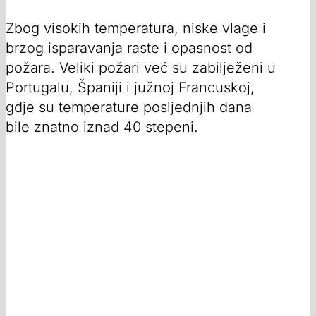
Zbog visokih temperatura, niske vlage i
brzog isparavanja raste i opasnost od
požara. Veliki požari već su zabilježeni u
Portugalu, Španiji i južnoj Francuskoj,
gdje su temperature posljednjih dana
bile znatno iznad 40 stepeni.