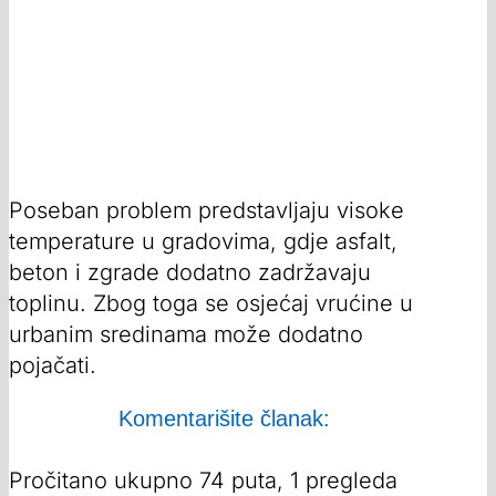
Poseban problem predstavljaju visoke
temperature u gradovima, gdje asfalt,
beton i zgrade dodatno zadržavaju
toplinu. Zbog toga se osjećaj vrućine u
urbanim sredinama može dodatno
pojačati.
Komentarišite članak:
Pročitano ukupno 74 puta, 1 pregleda