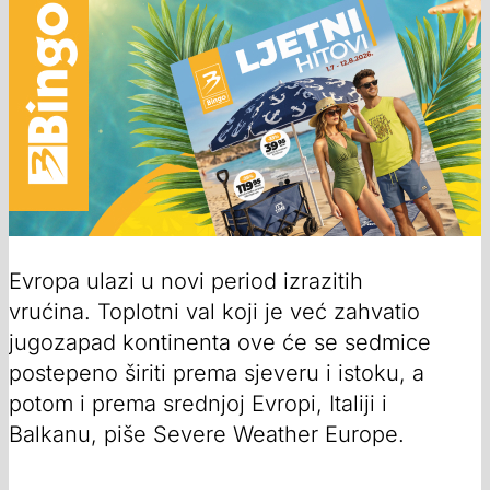
Evropa ulazi u novi period izrazitih
vrućina. Toplotni val koji je već zahvatio
jugozapad kontinenta ove će se sedmice
postepeno širiti prema sjeveru i istoku, a
potom i prema srednjoj Evropi, Italiji i
Balkanu, piše Severe Weather Europe.