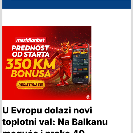
U Evropu dolazi novi
toplotni val: Na Balkanu