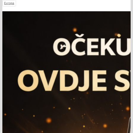
Evropa