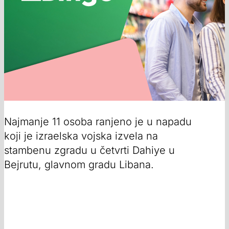
Najmanje 11 osoba ranjeno je u napadu
koji je izraelska vojska izvela na
stambenu zgradu u četvrti Dahiye u
Bejrutu, glavnom gradu Libana.