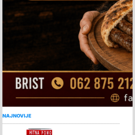
NAJNOVIJE