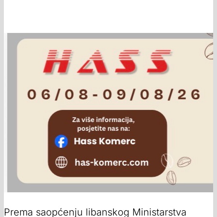
Prema saopćenju libanskog Ministarstva