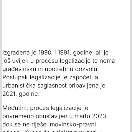
Izgrađena je 1990. i 1991. godine, ali je
još uvijek u procesu legalizacije te nema
građevinsku ni upotrebnu dozvolu.
Postupak legalizacije je započet, a
urbanistička saglasnost pribavljena je
2021. godine.
Međutim, proces legalizacije je
privremeno obustavljen u martu 2023.
dok se ne riješe imovinsko-pravni