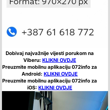
Dobivaj najvažnije vijesti porukom na
Viberu:
KLIKNI OVDJE
Preuzmite mobilnu aplikaciju 072info za
Android:
KLIKNI OVDJE
Preuzmite mobilnu aplikaciju 072info za
iOS:
KLIKNI OVDJE