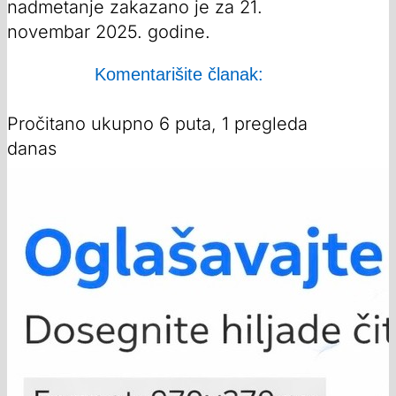
nadmetanje zakazano je za 21.
novembar 2025. godine.
Komentarišite članak:
Pročitano ukupno 6 puta, 1 pregleda
danas