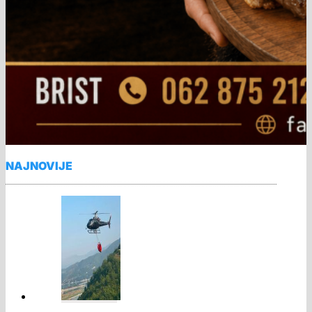
NAJNOVIJE