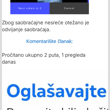
Zbog saobraćajne nesreće otežano je
odvijanje saobraćaja.
Komentarišite članak:
Pročitano ukupno 2 puta, 1 pregleda
danas