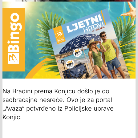
Na Bradini prema Konjicu došlo je do
saobraćajne nesreće. Ovo je za portal
„Avaza“ potvrđeno iz Policijske uprave
Konjic.