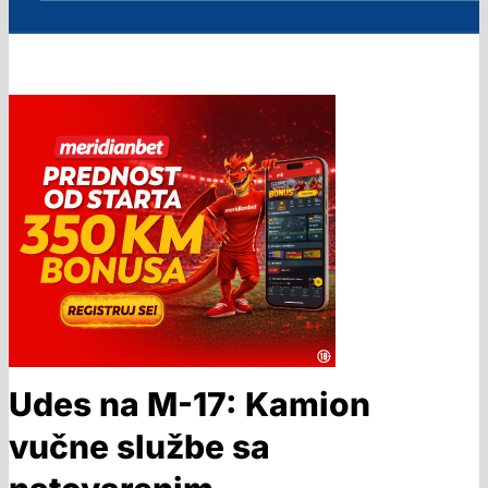
Udes na M-17: Kamion
vučne službe sa