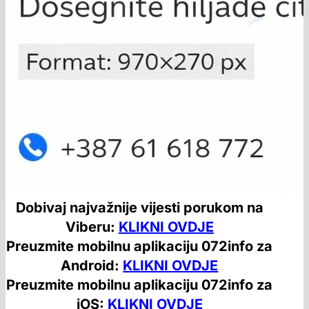
Dobivaj najvažnije vijesti porukom na
Viberu:
KLIKNI OVDJE
Preuzmite mobilnu aplikaciju 072info za
Android:
KLIKNI OVDJE
Preuzmite mobilnu aplikaciju 072info za
iOS:
KLIKNI OVDJE